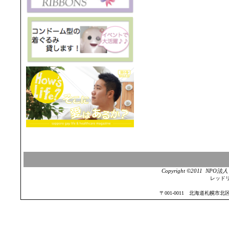
Copyright ©2011 NPO法
レッドリボ
〒001-0011 北海道札幌市北